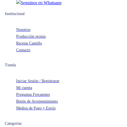
Whatsapp
Institucional
Nosotros
Producción propia
Recetas Castello
Contacto
Tienda
Iniciar Sesión / Registrarse
Mi cuenta
Preguntas Frecuentes
Botón de Arrepentimiento
Medios de Pago y Envío
Categorías