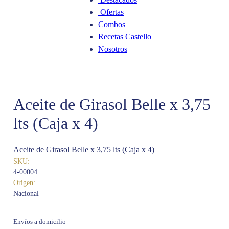
Ofertas
Combos
Recetas Castello
Nosotros
Aceite de Girasol Belle x 3,75
lts (Caja x 4)
Aceite de Girasol Belle x 3,75 lts (Caja x 4)
SKU:
4-00004
Origen:
Nacional
Envíos a domicilio