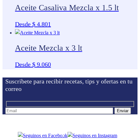
Aceite Casaliva Mezcla x 1.5 lt
Desde
$
4.801
Aceite Mezcla x 3 lt
Desde
$
9.060
Suscribete para recibir recetas, tips y ofertas en tu
correo
Facebook
Instagram