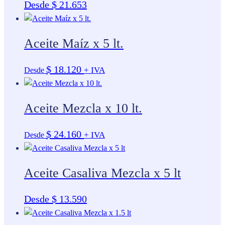
Desde
$
21.653
Aceite Maíz x 5 lt.
$
18.120
+ IVA
Desde
Aceite Mezcla x 10 lt.
$
24.160
+ IVA
Desde
Aceite Casaliva Mezcla x 5 lt
Desde
$
13.590