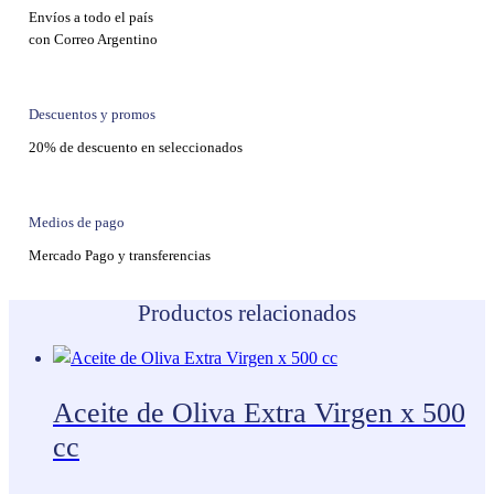
Envíos a todo el país
con Correo Argentino
Descuentos y promos
20% de descuento en seleccionados
Medios de pago
Mercado Pago y transferencias
Productos relacionados
Aceite de Oliva Extra Virgen x 500
cc